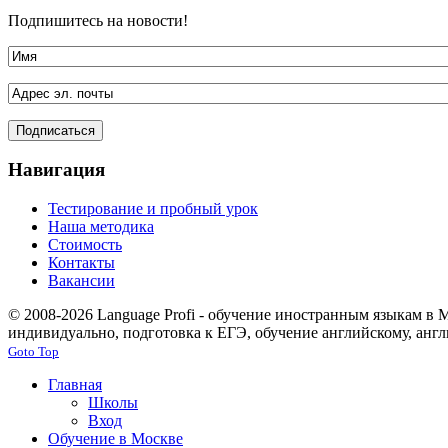
Подпишитесь на новости!
Навигация
Тестирование и пробный урок
Наша методика
Стоимость
Контакты
Вакансии
© 2008-2026 Language Profi - обучение иностранным языкам в
индивидуально, подготовка к ЕГЭ, обучение английскому, анг
Goto Top
Главная
Школы
Вход
Обучение в Москве