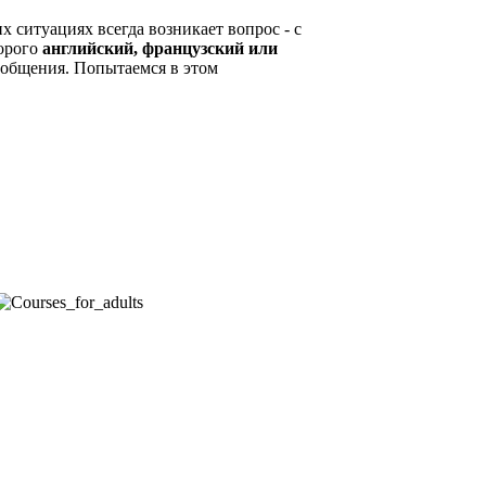
х ситуациях всегда возникает вопрос - с
торого
английский, французский или
 общения. Попытаемся в этом