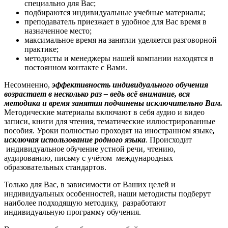
специально для Вас;
подбираются индивидуальные учебные материалы;
преподаватель приезжает в удобное для Вас время в
назначенное место;
максимальное время на занятии уделяется разговорной
практике;
методисты и менеджеры нашей компании находятся в
постоянном контакте с Вами.
Несомненно,
эффективность индивидуального обучения
возрастает в несколько раз – ведь всё внимание, вся
методика и время занятия подчинены исключительно Вам.
Методические материалы включают в себя аудио и видео
записи, книги для чтения, тематические иллюстрированные
пособия. Уроки полностью проходят на иностранном языке
,
исключая использование родного языка
. Происходит
индивидуальное обучение устной речи, чтению,
аудированию, письму с учётом международных
образовательных стандартов.
Только для Вас, в зависимости от Ваших целей и
индивидуальных особенностей, наши методисты подберут
наиболее подходящую методику, разработают
индивидуальную программу обучения.