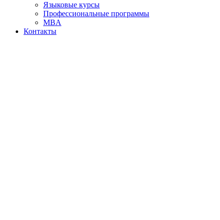
Языковые курсы
Профессиональные программы
MBA
Контакты