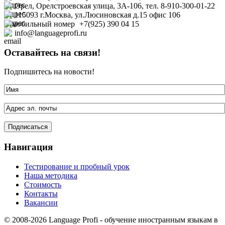
Орел, Орелстроевская улица, 3А-106, тел. 8-910-300-01-22
115093 г.Москва, ул.Люсиновская д.15 офис
106
+7(925) 390 04 15
info@languageprofi.ru
Оставайтесь на связи!
Подпишитесь на новости!
Навигация
Тестирование и пробный урок
Наша методика
Стоимость
Контакты
Вакансии
© 2008-2026 Language Profi - обучение иностранным языкам в