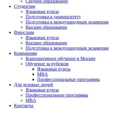
Среднее образование
Студентам
Языковые курсы
Подготовка к университету
Подготовка к международным экзаменам
Высшее образование
Взрослым
Языковые курсы
Высшее образование
Подготовка к международным экзаменам
Компаниям
Корпоративное обучение в Москве
Обучение за рубежом
Языковые курсы
MBA
Профессиональные программы
Для деловых людей
Языковые курсы
Профессиональные программы
MBA
Контакты