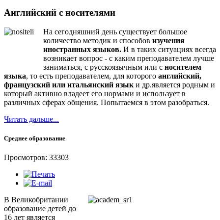
Английский с носителями
На сегодняшний день существует большое
количество методик и способов
изучения
иностранных языков.
И в таких ситуациях всегда
возникает вопрос - с каким преподавателем лучше
заниматься, с русскоязычным или с
носителем
языка
, то есть преподавателем, для которого
английский,
французский или итальянский язык
и др.является родным и
который активно владеет его нормами и использует в
различных сферах общения. Попытаемся в этом разобраться.
Читать дальше...
Среднее образование
Просмотров: 33303
В Великобритании
образование детей до
16 лет является