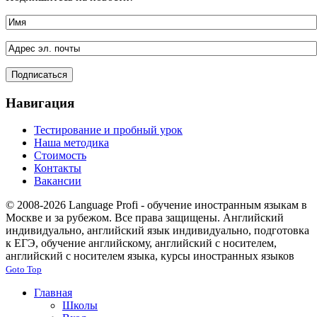
Навигация
Тестирование и пробный урок
Наша методика
Стоимость
Контакты
Вакансии
© 2008-2026 Language Profi - обучение иностранным языкам в
Москве и за рубежом. Все права защищены. Английский
индивидуально, английский язык индивидуально, подготовка
к ЕГЭ, обучение английскому, английский с носителем,
английский с носителем языка, курсы иностранных языков
Goto Top
Главная
Школы