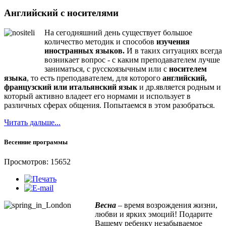
Английский с носителями
На сегодняшний день существует большое
количество методик и способов
изучения
иностранных языков.
И в таких ситуациях всегда
возникает вопрос - с каким преподавателем лучше
заниматься, с русскоязычным или с
носителем
языка
, то есть преподавателем, для которого
английский,
французский или итальянский язык
и др.является родным и
который активно владеет его нормами и использует в
различных сферах общения. Попытаемся в этом разобраться.
Читать дальше...
Весенние программы
Просмотров: 15652
Весна
– время возрождения жизни,
любви и ярких эмоций! Подарите
Вашему ребенку незабываемое