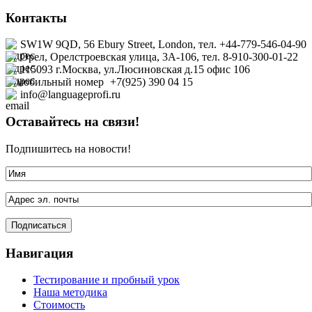
Контакты
SW1W 9QD, 56 Ebury Street, London, тел. +44-779-546-04-90
Орел, Орелстроевская улица, 3А-106, тел. 8-910-300-01-22
115093 г.Москва, ул.Люсиновская д.15 офис
106
+7(925) 390 04 15
info@languageprofi.ru
Оставайтесь на связи!
Подпишитесь на новости!
Навигация
Тестирование и пробный урок
Наша методика
Стоимость