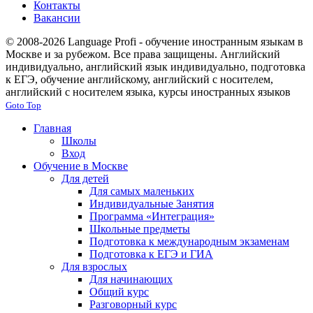
Контакты
Вакансии
© 2008-2026 Language Profi - обучение иностранным языкам в
Москве и за рубежом. Все права защищены. Английский
индивидуально, английский язык индивидуально, подготовка
к ЕГЭ, обучение английскому, английский с носителем,
английский с носителем языка, курсы иностранных языков
Goto Top
Главная
Школы
Вход
Обучение в Москве
Для детей
Для самых маленьких
Индивидуальные Занятия
Программа «Интеграция»
Школьные предметы
Подготовка к международным экзаменам
Подготовка к ЕГЭ и ГИА
Для взрослых
Для начинающих
Общий курс
Разговорный курс