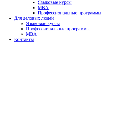
Языковые курсы
MBA
Профессиональные программы
Для деловых людей
Языковые курсы
Профессиональные программы
MBA
Контакты