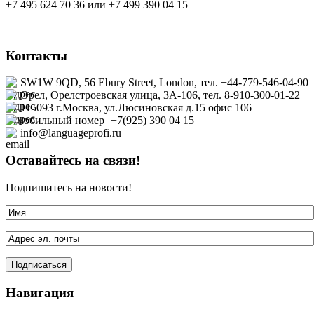
+7 495 624 70 36 или +7 499 390 04 15
Контакты
SW1W 9QD, 56 Ebury Street, London, тел. +44-779-546-04-90
Орел, Орелстроевская улица, 3А-106, тел. 8-910-300-01-22
115093 г.Москва, ул.Люсиновская д.15 офис
106
+7(925) 390 04 15
info@languageprofi.ru
Оставайтесь на связи!
Подпишитесь на новости!
Навигация