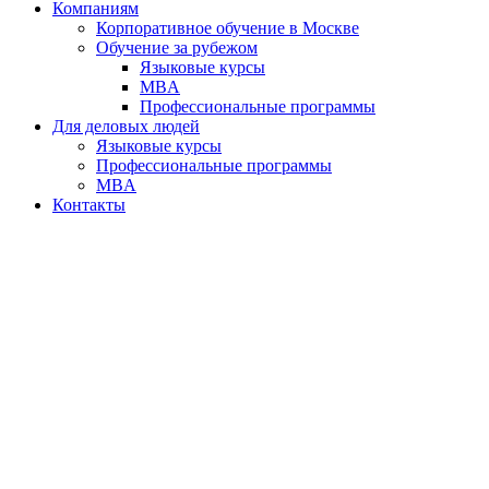
Компаниям
Корпоративное обучение в Москве
Обучение за рубежом
Языковые курсы
MBA
Профессиональные программы
Для деловых людей
Языковые курсы
Профессиональные программы
MBA
Контакты