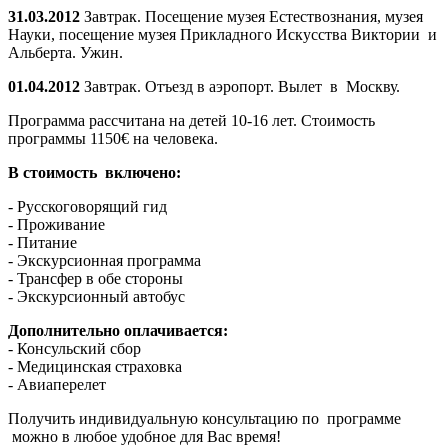
31.03.2012
Завтрак. Посещение музея Естествознания, музея
Науки, посещение музея Прикладного Искусства Виктории и
Альберта. Ужин.
01.04.2012
Завтрак. Отъезд в аэропорт. Вылет в Москву.
Программа рассчитана на детей 10-16 лет. Стоимость
программы 1150€ на человека.
В стоимость включено:
- Русскоговорящий гид
- Проживание
- Питание
- Экскурсионная программа
- Трансфер в обе стороны
- Экскурсионный автобус
Дополнительно оплачивается:
- Консульский сбор
- Медицинская страховка
- Авиаперелет
Получить индивидуальную консультацию по программе
можно в любое удобное для Вас время!