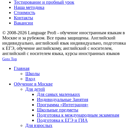
Тестирование и пробный урок
Наша методика
Стоимость
Контакты
Вакансии
© 2008-2026 Language Profi - обучение иностранным языкам в
Москве и за рубежом. Все права защищены. Английский
индивидуально, английский язык индивидуально, подготовка
к ЕГЭ, обучение английскому, английский с носителем,
английский с носителем языка, курсы иностранных языков
Goto Top
Главная
Школы
Вход
Обучение в Москве
Для детей
Для самых маленьких
Индивидуальные Занятия
Программа «Интеграция»
Школьные предметы
Подготовка к международным экзаменам
Подготовка к ЕГЭ и ГИА
Для взрослых