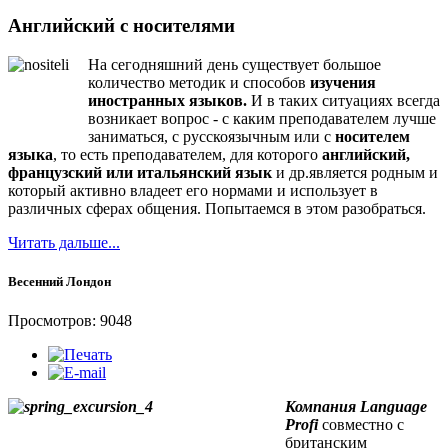
Английский с носителями
На сегодняшний день существует большое
количество методик и способов
изучения
иностранных языков.
И в таких ситуациях всегда
возникает вопрос - с каким преподавателем лучше
заниматься, с русскоязычным или с
носителем
языка
, то есть преподавателем, для которого
английский,
французский или итальянский язык
и др.является родным и
который активно владеет его нормами и использует в
различных сферах общения. Попытаемся в этом разобраться.
Читать дальше...
Весенний Лондон
Просмотров: 9048
Компания Language
Profi
совместно с
британским