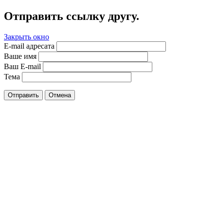
Отправить ссылку другу.
Закрыть окно
E-mail адресата
Ваше имя
Ваш E-mail
Тема
Отправить
Отмена